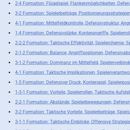
2-4 Formation: Flügelspiel, Flankenmöglichkeiten, Defe
3-2 Formation: Spielerbeiträge, Positionierungsstrategien
4-1 Formation: Mittelfeldkontrolle, Defensivstruktur, Angr
1-4 Formation: Defensivstärke, Konterangriffe, Spielerrol
2-2-2 Formation: Taktische Effektivität, Spielerchemie, S
2-1-2 Formation: Balance, Angriffsoptionen, Defensivab
3-1-2 Formation: Dominanz im Mittelfeld, Spielerverbind
4-1 Formation: Taktische Implikationen, Spielerverantwo
1-5 Formation: Defensiver Druck, Konterspiel, Spielerpos
1-3-1 Formation: Vorteile, Spielerrollen, Taktische Aufst
2-2-1 Formation: Abstände, Spielerbewegungen, Defensi
3-2 Formation: Taktische Vorteile, Spielerbeiträge, Spiel
3-1-1 Formation: Taktische Einblicke, Offensive Strategi