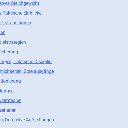
nsives Gleichgewicht
, Taktische Einblicke
iffstransitionen
len
pielstrategien
sicherung
ungen, Taktische Disziplin
rtlichkeiten, Spielausgänge
itionierung
ellungen
vstrategien
szenarien
en, Defensive Aufstellungen