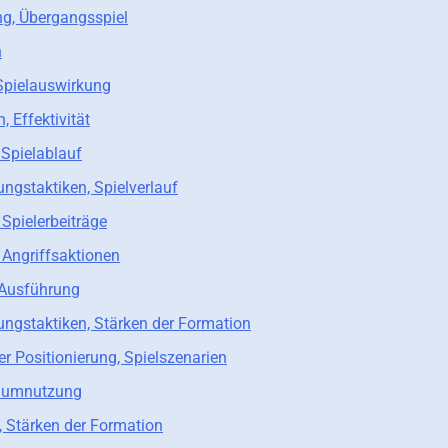
ung, Übergangsspiel
n
 Spielauswirkung
 Effektivität
, Spielablauf
ungstaktiken, Spielverlauf
 Spielerbeiträge
 Angriffsaktionen
e Ausführung
rungstaktiken, Stärken der Formation
der Positionierung, Spielszenarien
 Raumnutzung
, Stärken der Formation