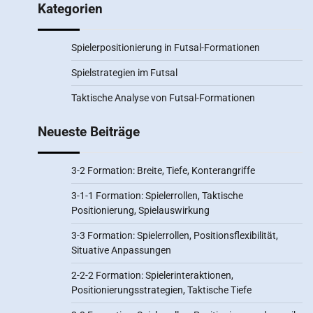
Kategorien
Spielerpositionierung in Futsal-Formationen
Spielstrategien im Futsal
Taktische Analyse von Futsal-Formationen
Neueste Beiträge
3-2 Formation: Breite, Tiefe, Konterangriffe
3-1-1 Formation: Spielerrollen, Taktische
Positionierung, Spielauswirkung
3-3 Formation: Spielerrollen, Positionsflexibilität,
Situative Anpassungen
2-2-2 Formation: Spielerinteraktionen,
Positionierungsstrategien, Taktische Tiefe