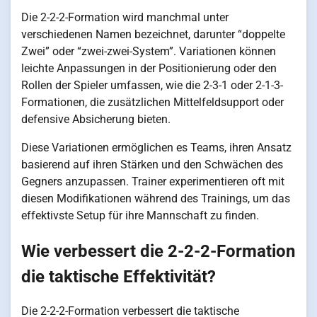
Die 2-2-2-Formation wird manchmal unter
verschiedenen Namen bezeichnet, darunter “doppelte
Zwei” oder “zwei-zwei-System”. Variationen können
leichte Anpassungen in der Positionierung oder den
Rollen der Spieler umfassen, wie die 2-3-1 oder 2-1-3-
Formationen, die zusätzlichen Mittelfeldsupport oder
defensive Absicherung bieten.
Diese Variationen ermöglichen es Teams, ihren Ansatz
basierend auf ihren Stärken und den Schwächen des
Gegners anzupassen. Trainer experimentieren oft mit
diesen Modifikationen während des Trainings, um das
effektivste Setup für ihre Mannschaft zu finden.
Wie verbessert die 2-2-2-Formation
die taktische Effektivität?
Die 2-2-2-Formation verbessert die taktische