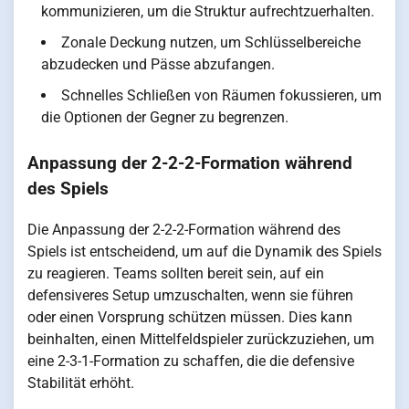
kommunizieren, um die Struktur aufrechtzuerhalten.
Zonale Deckung nutzen, um Schlüsselbereiche
abzudecken und Pässe abzufangen.
Schnelles Schließen von Räumen fokussieren, um
die Optionen der Gegner zu begrenzen.
Anpassung der 2-2-2-Formation während
des Spiels
Die Anpassung der 2-2-2-Formation während des
Spiels ist entscheidend, um auf die Dynamik des Spiels
zu reagieren. Teams sollten bereit sein, auf ein
defensiveres Setup umzuschalten, wenn sie führen
oder einen Vorsprung schützen müssen. Dies kann
beinhalten, einen Mittelfeldspieler zurückzuziehen, um
eine 2-3-1-Formation zu schaffen, die die defensive
Stabilität erhöht.