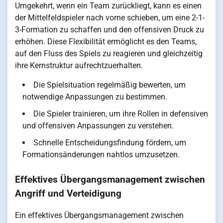
Umgekehrt, wenn ein Team zurückliegt, kann es einen
der Mittelfeldspieler nach vorne schieben, um eine 2-1-
3-Formation zu schaffen und den offensiven Druck zu
erhöhen. Diese Flexibilität ermöglicht es den Teams,
auf den Fluss des Spiels zu reagieren und gleichzeitig
ihre Kernstruktur aufrechtzuerhalten.
Die Spielsituation regelmäßig bewerten, um
notwendige Anpassungen zu bestimmen.
Die Spieler trainieren, um ihre Rollen in defensiven
und offensiven Anpassungen zu verstehen.
Schnelle Entscheidungsfindung fördern, um
Formationsänderungen nahtlos umzusetzen.
Effektives Übergangsmanagement zwischen
Angriff und Verteidigung
Ein effektives Übergangsmanagement zwischen