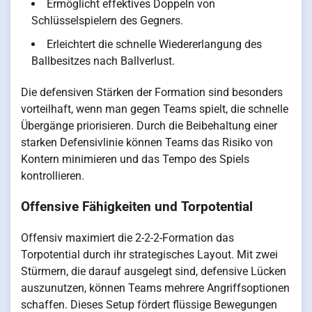
Ermöglicht effektives Doppeln von
Schlüsselspielern des Gegners.
Erleichtert die schnelle Wiedererlangung des
Ballbesitzes nach Ballverlust.
Die defensiven Stärken der Formation sind besonders
vorteilhaft, wenn man gegen Teams spielt, die schnelle
Übergänge priorisieren. Durch die Beibehaltung einer
starken Defensivlinie können Teams das Risiko von
Kontern minimieren und das Tempo des Spiels
kontrollieren.
Offensive Fähigkeiten und Torpotential
Offensiv maximiert die 2-2-2-Formation das
Torpotential durch ihr strategisches Layout. Mit zwei
Stürmern, die darauf ausgelegt sind, defensive Lücken
auszunutzen, können Teams mehrere Angriffsoptionen
schaffen. Dieses Setup fördert flüssige Bewegungen