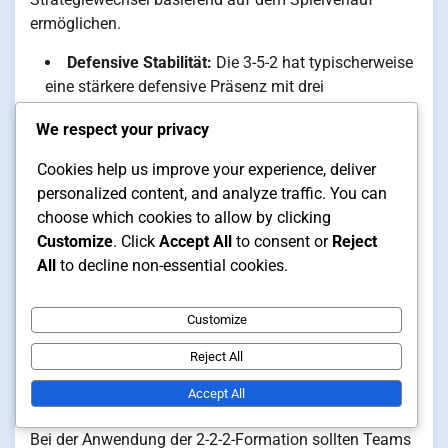
ermöglichen.
Defensive Stabilität:
Die 3-5-2 hat typischerweise
eine stärkere defensive Präsenz mit drei
Innenverteidigern, während die 2-2-2 auf ihre
We respect your privacy
Mittelfeldspieler angewiesen ist, um die Verteidigung
zu unterstützen.
Cookies help us improve your experience, deliver
Angriffsoptionen:
Die 2-2-2 kann aufgrund ihres
personalized content, and analyze traffic. You can
Schwerpunkts auf schneller Ballbewegung und
choose which cookies to allow by clicking
Spielerwechsel mehr direkte Angriffsoptionen
Customize
. Click
Accept All
to consent or
Reject
schaffen.
All
to decline non-essential cookies.
Anpassungsfähigkeit der Formation:
Die 2-2-2
Customize
kann sich während eines Spiels leicht in
verschiedene Formen verwandeln und bietet eine
Reject All
taktische Flexibilität, die der 3-5-2 möglicherweise
fehlt.
Accept All
Bei der Anwendung der 2-2-2-Formation sollten Teams