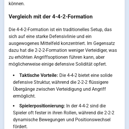
können.
Vergleich mit der 4-4-2-Formation
Die 4-4-2-Formation ist ein traditionelles Setup, das
sich auf eine starke Defensivlinie und ein
ausgewogenes Mittelfeld konzentriert. Im Gegensatz
dazu hat die 2-2-2-Formation weniger Verteidiger, was
zu erhöhten Angriffsoptionen führen kann, aber
möglicherweise einige defensive Solidität opfert.
Taktische Vorteile:
Die 4-4-2 bietet eine solide
defensive Struktur, während die 2-2-2 flüssigere
Übergänge zwischen Verteidigung und Angriff
ermöglicht.
Spielerpositionierung:
In der 4-4-2 sind die
Spieler oft fester in ihren Rollen, während die 2-2-2
dynamische Bewegungen und Positionswechsel
fördert.