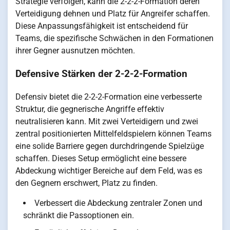
Strategie verfolgen, kann die 2-2-2-Formation deren
Verteidigung dehnen und Platz für Angreifer schaffen.
Diese Anpassungsfähigkeit ist entscheidend für
Teams, die spezifische Schwächen in den Formationen
ihrer Gegner ausnutzen möchten.
Defensive Stärken der 2-2-2-Formation
Defensiv bietet die 2-2-2-Formation eine verbesserte
Struktur, die gegnerische Angriffe effektiv
neutralisieren kann. Mit zwei Verteidigern und zwei
zentral positionierten Mittelfeldspielern können Teams
eine solide Barriere gegen durchdringende Spielzüge
schaffen. Dieses Setup ermöglicht eine bessere
Abdeckung wichtiger Bereiche auf dem Feld, was es
den Gegnern erschwert, Platz zu finden.
Verbessert die Abdeckung zentraler Zonen und
schränkt die Passoptionen ein.