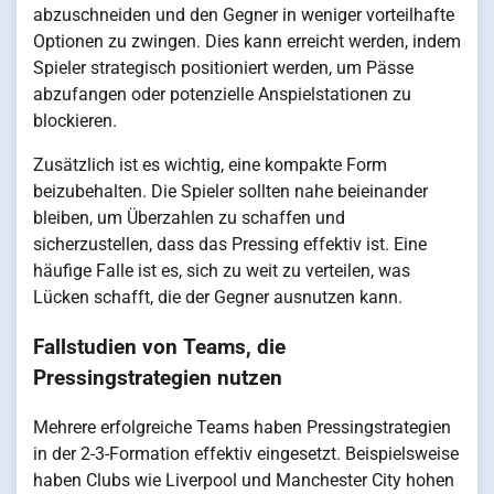
abzuschneiden und den Gegner in weniger vorteilhafte
Optionen zu zwingen. Dies kann erreicht werden, indem
Spieler strategisch positioniert werden, um Pässe
abzufangen oder potenzielle Anspielstationen zu
blockieren.
Zusätzlich ist es wichtig, eine kompakte Form
beizubehalten. Die Spieler sollten nahe beieinander
bleiben, um Überzahlen zu schaffen und
sicherzustellen, dass das Pressing effektiv ist. Eine
häufige Falle ist es, sich zu weit zu verteilen, was
Lücken schafft, die der Gegner ausnutzen kann.
Fallstudien von Teams, die
Pressingstrategien nutzen
Mehrere erfolgreiche Teams haben Pressingstrategien
in der 2-3-Formation effektiv eingesetzt. Beispielsweise
haben Clubs wie Liverpool und Manchester City hohen