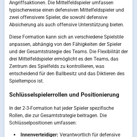
Angriffsaktionen. Die Mittelfeldspieler umfassen
typischerweise einen defensiven Mittelfeldspieler und
zwei offensivere Spieler, die sowohl defensive
Absicherung als auch offensive Unterstützung bieten.
Diese Formation kann sich an verschiedene Spielstile
anpassen, abhängig von den Fähigkeiten der Spieler
und der Gesamtstrategie des Teams. Die Flexibilität der
drei Mittelfeldspieler ermöglicht es den Teams, das
Zentrum des Spielfelds zu kontrollieren, was
entscheidend für den Ballbesitz und das Diktieren des
Spieltempos ist.
Schlüsselspielerrollen und Positionierung
In der 2-3-Formation hat jeder Spieler spezifische
Rollen, die zur Gesamtstrategie beitragen. Die
Schlüsselpositionen umfassen:
Innenverteidiger:
Verantwortlich für defensive