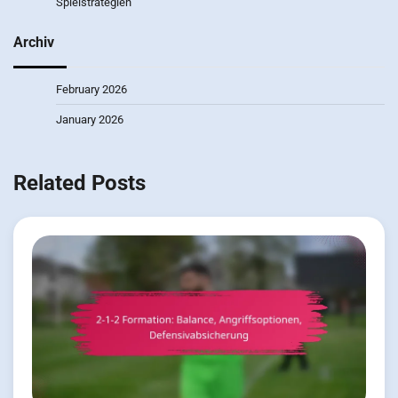
Spielstrategien
Archiv
February 2026
January 2026
Related Posts