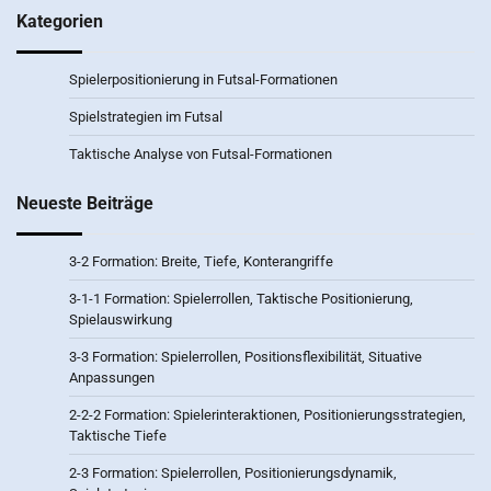
Kategorien
Spielerpositionierung in Futsal-Formationen
Spielstrategien im Futsal
Taktische Analyse von Futsal-Formationen
Neueste Beiträge
3-2 Formation: Breite, Tiefe, Konterangriffe
3-1-1 Formation: Spielerrollen, Taktische Positionierung,
Spielauswirkung
3-3 Formation: Spielerrollen, Positionsflexibilität, Situative
Anpassungen
2-2-2 Formation: Spielerinteraktionen, Positionierungsstrategien,
Taktische Tiefe
2-3 Formation: Spielerrollen, Positionierungsdynamik,