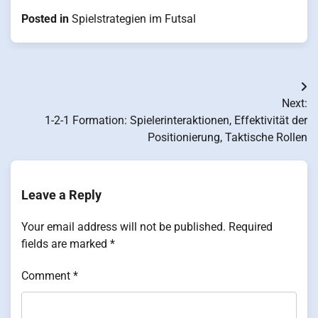
Posted in
Spielstrategien im Futsal
Post
Next:
navigation
1-2-1 Formation: Spielerinteraktionen, Effektivität der
Positionierung, Taktische Rollen
Leave a Reply
Your email address will not be published.
Required
fields are marked
*
Comment
*