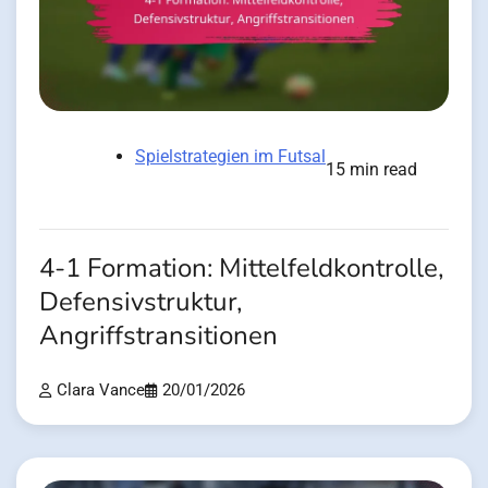
Spielstrategien im Futsal
15 min read
4-1 Formation: Mittelfeldkontrolle,
Defensivstruktur,
Angriffstransitionen
Clara Vance
20/01/2026