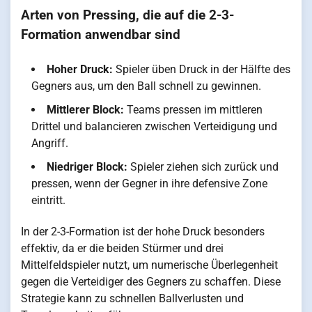
Arten von Pressing, die auf die 2-3-
Formation anwendbar sind
Hoher Druck:
Spieler üben Druck in der Hälfte des
Gegners aus, um den Ball schnell zu gewinnen.
Mittlerer Block:
Teams pressen im mittleren
Drittel und balancieren zwischen Verteidigung und
Angriff.
Niedriger Block:
Spieler ziehen sich zurück und
pressen, wenn der Gegner in ihre defensive Zone
eintritt.
In der 2-3-Formation ist der hohe Druck besonders
effektiv, da er die beiden Stürmer und drei
Mittelfeldspieler nutzt, um numerische Überlegenheit
gegen die Verteidiger des Gegners zu schaffen. Diese
Strategie kann zu schnellen Ballverlusten und