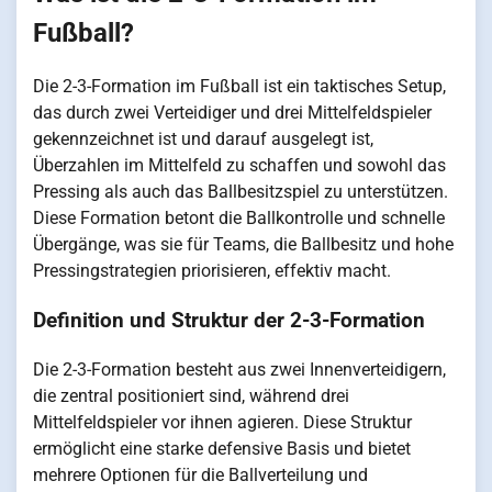
Fußball?
Die 2-3-Formation im Fußball ist ein taktisches Setup,
das durch zwei Verteidiger und drei Mittelfeldspieler
gekennzeichnet ist und darauf ausgelegt ist,
Überzahlen im Mittelfeld zu schaffen und sowohl das
Pressing als auch das Ballbesitzspiel zu unterstützen.
Diese Formation betont die Ballkontrolle und schnelle
Übergänge, was sie für Teams, die Ballbesitz und hohe
Pressingstrategien priorisieren, effektiv macht.
Definition und Struktur der 2-3-Formation
Die 2-3-Formation besteht aus zwei Innenverteidigern,
die zentral positioniert sind, während drei
Mittelfeldspieler vor ihnen agieren. Diese Struktur
ermöglicht eine starke defensive Basis und bietet
mehrere Optionen für die Ballverteilung und