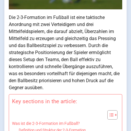
Die 2-3-Formation im Fußball ist eine taktische
Anordnung mit zwei Verteidigern und drei
Mittelfeldspielern, die darauf abzielt, Überzahlen im
Mittelfeld zu erzeugen und gleichzeitig das Pressing
und das Ballbesitzspiel zu verbessern. Durch die
strategische Positionierung der Spieler ermöglicht
dieses Setup den Teams, den Ball effektiv zu
kontrollieren und schnelle Übergänge auszuführen,
was es besonders vorteilhaft für diejenigen macht, die
den Ballbesitz priorisieren und hohen Druck auf die
Gegner ausüben.
Key sections in the article:
Was ist die 2-3-Formation im Fußball?
Definition und Struktur der 2-3-Formation