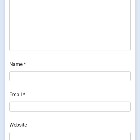
Name
*
Email
*
Website