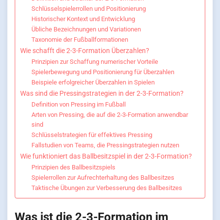
Schlüsselspielerrollen und Positionierung
Historischer Kontext und Entwicklung
Übliche Bezeichnungen und Variationen
Taxonomie der Fußballformationen
Wie schafft die 2-3-Formation Überzahlen?
Prinzipien zur Schaffung numerischer Vorteile
Spielerbewegung und Positionierung für Überzahlen
Beispiele erfolgreicher Überzahlen in Spielen
Was sind die Pressingstrategien in der 2-3-Formation?
Definition von Pressing im Fußball
Arten von Pressing, die auf die 2-3-Formation anwendbar
sind
Schlüsselstrategien für effektives Pressing
Fallstudien von Teams, die Pressingstrategien nutzen
Wie funktioniert das Ballbesitzspiel in der 2-3-Formation?
Prinzipien des Ballbesitzspiels
Spielerrollen zur Aufrechterhaltung des Ballbesitzes
Taktische Übungen zur Verbesserung des Ballbesitzes
Was ist die 2-3-Formation im