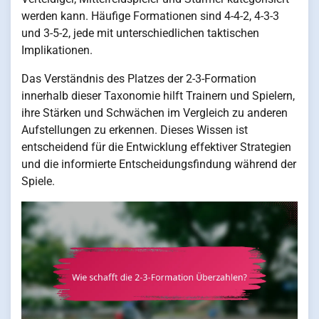
werden kann. Häufige Formationen sind 4-4-2, 4-3-3
und 3-5-2, jede mit unterschiedlichen taktischen
Implikationen.
Das Verständnis des Platzes der 2-3-Formation
innerhalb dieser Taxonomie hilft Trainern und Spielern,
ihre Stärken und Schwächen im Vergleich zu anderen
Aufstellungen zu erkennen. Dieses Wissen ist
entscheidend für die Entwicklung effektiver Strategien
und die informierte Entscheidungsfindung während der
Spiele.