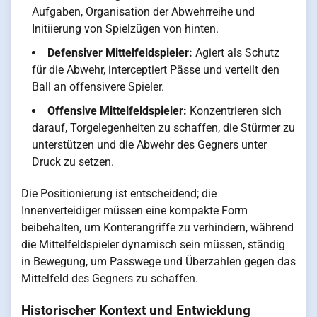
Aufgaben, Organisation der Abwehrreihe und
Initiierung von Spielzügen von hinten.
Defensiver Mittelfeldspieler:
Agiert als Schutz
für die Abwehr, interceptiert Pässe und verteilt den
Ball an offensivere Spieler.
Offensive Mittelfeldspieler:
Konzentrieren sich
darauf, Torgelegenheiten zu schaffen, die Stürmer zu
unterstützen und die Abwehr des Gegners unter
Druck zu setzen.
Die Positionierung ist entscheidend; die
Innenverteidiger müssen eine kompakte Form
beibehalten, um Konterangriffe zu verhindern, während
die Mittelfeldspieler dynamisch sein müssen, ständig
in Bewegung, um Passwege und Überzahlen gegen das
Mittelfeld des Gegners zu schaffen.
Historischer Kontext und Entwicklung