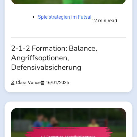
Spielstrategien im Futsal
12 min read
2-1-2 Formation: Balance,
Angriffsoptionen,
Defensivabsicherung
Clara Vance
16/01/2026