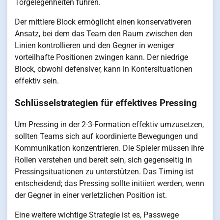
Torgelegenheiten führen.
Der mittlere Block ermöglicht einen konservativeren
Ansatz, bei dem das Team den Raum zwischen den
Linien kontrollieren und den Gegner in weniger
vorteilhafte Positionen zwingen kann. Der niedrige
Block, obwohl defensiver, kann in Kontersituationen
effektiv sein.
Schlüsselstrategien für effektives Pressing
Um Pressing in der 2-3-Formation effektiv umzusetzen,
sollten Teams sich auf koordinierte Bewegungen und
Kommunikation konzentrieren. Die Spieler müssen ihre
Rollen verstehen und bereit sein, sich gegenseitig in
Pressingsituationen zu unterstützen. Das Timing ist
entscheidend; das Pressing sollte initiiert werden, wenn
der Gegner in einer verletzlichen Position ist.
Eine weitere wichtige Strategie ist es, Passwege