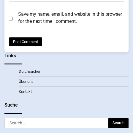
Save my name, email, and website in this browser
for the next time I comment.
Links
Durchsuchen
Über uns
Kontakt
Suche
Search
for: