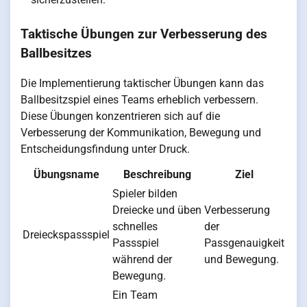
Taktische Übungen zur Verbesserung des
Ballbesitzes
Die Implementierung taktischer Übungen kann das
Ballbesitzspiel eines Teams erheblich verbessern.
Diese Übungen konzentrieren sich auf die
Verbesserung der Kommunikation, Bewegung und
Entscheidungsfindung unter Druck.
Übungsname
Beschreibung
Ziel
Spieler bilden
Dreiecke und üben
Verbesserung
schnelles
der
Dreieckspassspiel
Passspiel
Passgenauigkeit
während der
und Bewegung.
Bewegung.
Ein Team