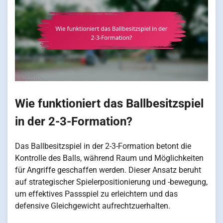
Wie funktioniert das Ballbesitzspiel
in der 2-3-Formation?
Das Ballbesitzspiel in der 2-3-Formation betont die
Kontrolle des Balls, während Raum und Möglichkeiten
für Angriffe geschaffen werden. Dieser Ansatz beruht
auf strategischer Spielerpositionierung und -bewegung,
um effektives Passspiel zu erleichtern und das
defensive Gleichgewicht aufrechtzuerhalten.