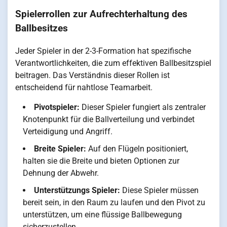
Spielerrollen zur Aufrechterhaltung des
Ballbesitzes
Jeder Spieler in der 2-3-Formation hat spezifische
Verantwortlichkeiten, die zum effektiven Ballbesitzspiel
beitragen. Das Verständnis dieser Rollen ist
entscheidend für nahtlose Teamarbeit.
Pivotspieler:
Dieser Spieler fungiert als zentraler
Knotenpunkt für die Ballverteilung und verbindet
Verteidigung und Angriff.
Breite Spieler:
Auf den Flügeln positioniert,
halten sie die Breite und bieten Optionen zur
Dehnung der Abwehr.
Unterstützungs Spieler:
Diese Spieler müssen
bereit sein, in den Raum zu laufen und den Pivot zu
unterstützen, um eine flüssige Ballbewegung
sicherzustellen.