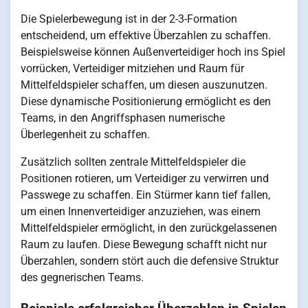
Die Spielerbewegung ist in der 2-3-Formation
entscheidend, um effektive Überzahlen zu schaffen.
Beispielsweise können Außenverteidiger hoch ins Spiel
vorrücken, Verteidiger mitziehen und Raum für
Mittelfeldspieler schaffen, um diesen auszunutzen.
Diese dynamische Positionierung ermöglicht es den
Teams, in den Angriffsphasen numerische
Überlegenheit zu schaffen.
Zusätzlich sollten zentrale Mittelfeldspieler die
Positionen rotieren, um Verteidiger zu verwirren und
Passwege zu schaffen. Ein Stürmer kann tief fallen,
um einen Innenverteidiger anzuziehen, was einem
Mittelfeldspieler ermöglicht, in den zurückgelassenen
Raum zu laufen. Diese Bewegung schafft nicht nur
Überzahlen, sondern stört auch die defensive Struktur
des gegnerischen Teams.