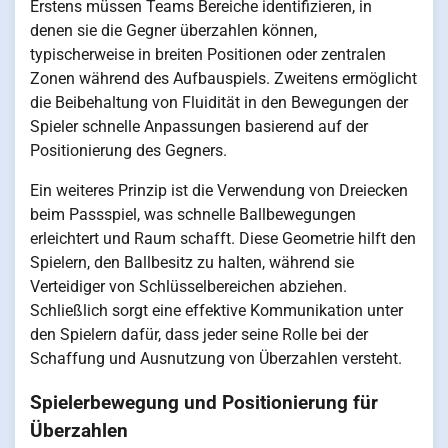
Erstens müssen Teams Bereiche identifizieren, in
denen sie die Gegner überzahlen können,
typischerweise in breiten Positionen oder zentralen
Zonen während des Aufbauspiels. Zweitens ermöglicht
die Beibehaltung von Fluidität in den Bewegungen der
Spieler schnelle Anpassungen basierend auf der
Positionierung des Gegners.
Ein weiteres Prinzip ist die Verwendung von Dreiecken
beim Passspiel, was schnelle Ballbewegungen
erleichtert und Raum schafft. Diese Geometrie hilft den
Spielern, den Ballbesitz zu halten, während sie
Verteidiger von Schlüsselbereichen abziehen.
Schließlich sorgt eine effektive Kommunikation unter
den Spielern dafür, dass jeder seine Rolle bei der
Schaffung und Ausnutzung von Überzahlen versteht.
Spielerbewegung und Positionierung für
Überzahlen