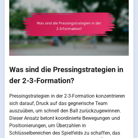
Was sind die Pressingstrategien in
der 2-3-Formation?
Pressingstrategien in der 2-3-Formation konzentrieren
sich darauf, Druck auf das gegnerische Team
auszuüben, um schnell den Ball zurückzugewinnen.
Dieser Ansatz betont koordinierte Bewegungen und
Positionierungen, um Überzahlen in
Schlüsselbereichen des Spielfelds zu schaffen, das