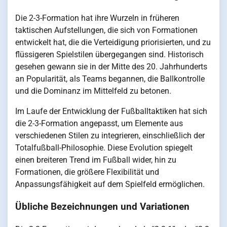
Die 2-3-Formation hat ihre Wurzeln in früheren
taktischen Aufstellungen, die sich von Formationen
entwickelt hat, die die Verteidigung priorisierten, und zu
flüssigeren Spielstilen übergegangen sind. Historisch
gesehen gewann sie in der Mitte des 20. Jahrhunderts
an Popularität, als Teams begannen, die Ballkontrolle
und die Dominanz im Mittelfeld zu betonen.
Im Laufe der Entwicklung der Fußballtaktiken hat sich
die 2-3-Formation angepasst, um Elemente aus
verschiedenen Stilen zu integrieren, einschließlich der
Totalfußball-Philosophie. Diese Evolution spiegelt
einen breiteren Trend im Fußball wider, hin zu
Formationen, die größere Flexibilität und
Anpassungsfähigkeit auf dem Spielfeld ermöglichen.
Übliche Bezeichnungen und Variationen