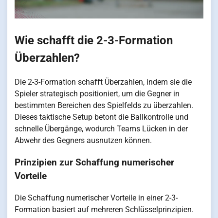
Wie schafft die 2-3-Formation
Überzahlen?
Die 2-3-Formation schafft Überzahlen, indem sie die
Spieler strategisch positioniert, um die Gegner in
bestimmten Bereichen des Spielfelds zu überzahlen.
Dieses taktische Setup betont die Ballkontrolle und
schnelle Übergänge, wodurch Teams Lücken in der
Abwehr des Gegners ausnutzen können.
Prinzipien zur Schaffung numerischer
Vorteile
Die Schaffung numerischer Vorteile in einer 2-3-
Formation basiert auf mehreren Schlüsselprinzipien.