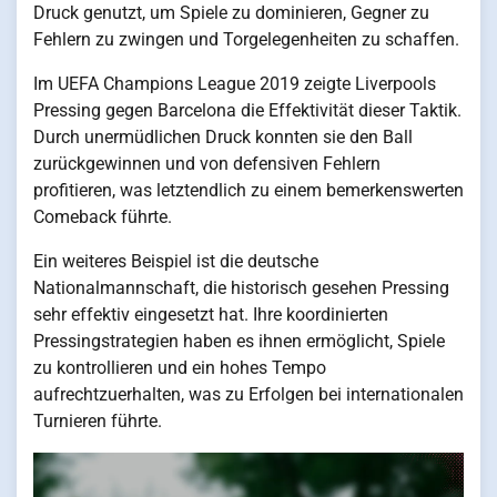
Druck genutzt, um Spiele zu dominieren, Gegner zu
Fehlern zu zwingen und Torgelegenheiten zu schaffen.
Im UEFA Champions League 2019 zeigte Liverpools
Pressing gegen Barcelona die Effektivität dieser Taktik.
Durch unermüdlichen Druck konnten sie den Ball
zurückgewinnen und von defensiven Fehlern
profitieren, was letztendlich zu einem bemerkenswerten
Comeback führte.
Ein weiteres Beispiel ist die deutsche
Nationalmannschaft, die historisch gesehen Pressing
sehr effektiv eingesetzt hat. Ihre koordinierten
Pressingstrategien haben es ihnen ermöglicht, Spiele
zu kontrollieren und ein hohes Tempo
aufrechtzuerhalten, was zu Erfolgen bei internationalen
Turnieren führte.