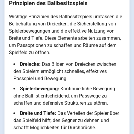
Prinzipien des Ballbesitzspiels
Wichtige Prinzipien des Ballbesitzspiels umfassen die
Beibehaltung von Dreiecken, die Sicherstellung von
Spielerbewegungen und die effektive Nutzung von
Breite und Tiefe. Diese Elemente arbeiten zusammen,
um Passoptionen zu schaffen und Räume auf dem
Spielfeld zu öffnen.
Dreiecke:
Das Bilden von Dreiecken zwischen
den Spielern ermöglicht schnelles, effektives
Passspiel und Bewegung.
Spielerbewegung:
Kontinuierliche Bewegung
ohne Ball ist entscheidend, um Passwege zu
schaffen und defensive Strukturen zu stören.
Breite und Tiefe:
Das Verteilen der Spieler über
das Spielfeld hilft, den Gegner zu dehnen und
schafft Möglichkeiten für Durchbrüche.