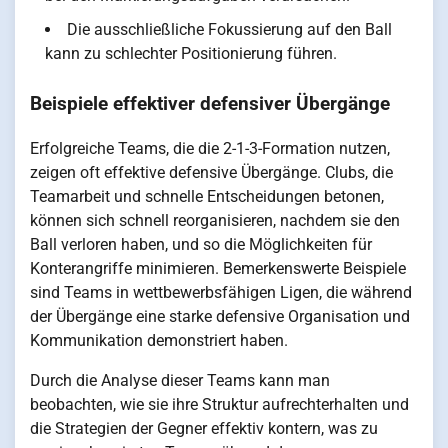
Die ausschließliche Fokussierung auf den Ball
kann zu schlechter Positionierung führen.
Beispiele effektiver defensiver Übergänge
Erfolgreiche Teams, die die 2-1-3-Formation nutzen,
zeigen oft effektive defensive Übergänge. Clubs, die
Teamarbeit und schnelle Entscheidungen betonen,
können sich schnell reorganisieren, nachdem sie den
Ball verloren haben, und so die Möglichkeiten für
Konterangriffe minimieren. Bemerkenswerte Beispiele
sind Teams in wettbewerbsfähigen Ligen, die während
der Übergänge eine starke defensive Organisation und
Kommunikation demonstriert haben.
Durch die Analyse dieser Teams kann man
beobachten, wie sie ihre Struktur aufrechterhalten und
die Strategien der Gegner effektiv kontern, was zu