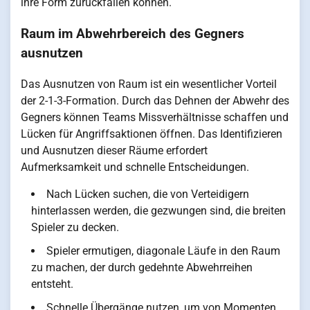
ihre Form zurückfallen können.
Raum im Abwehrbereich des Gegners
ausnutzen
Das Ausnutzen von Raum ist ein wesentlicher Vorteil
der 2-1-3-Formation. Durch das Dehnen der Abwehr des
Gegners können Teams Missverhältnisse schaffen und
Lücken für Angriffsaktionen öffnen. Das Identifizieren
und Ausnutzen dieser Räume erfordert
Aufmerksamkeit und schnelle Entscheidungen.
Nach Lücken suchen, die von Verteidigern
hinterlassen werden, die gezwungen sind, die breiten
Spieler zu decken.
Spieler ermutigen, diagonale Läufe in den Raum
zu machen, der durch gedehnte Abwehrreihen
entsteht.
Schnelle Übergänge nutzen, um von Momenten