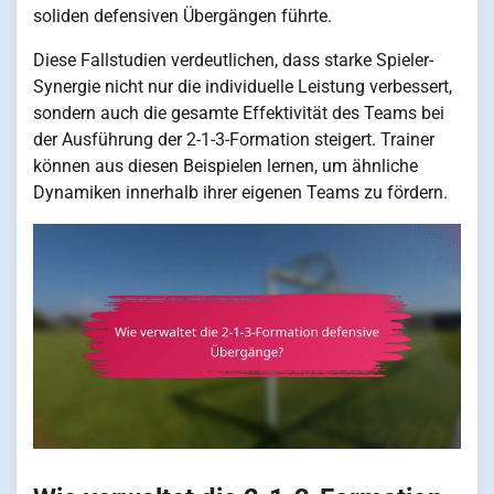
soliden defensiven Übergängen führte.
Diese Fallstudien verdeutlichen, dass starke Spieler-
Synergie nicht nur die individuelle Leistung verbessert,
sondern auch die gesamte Effektivität des Teams bei
der Ausführung der 2-1-3-Formation steigert. Trainer
können aus diesen Beispielen lernen, um ähnliche
Dynamiken innerhalb ihrer eigenen Teams zu fördern.