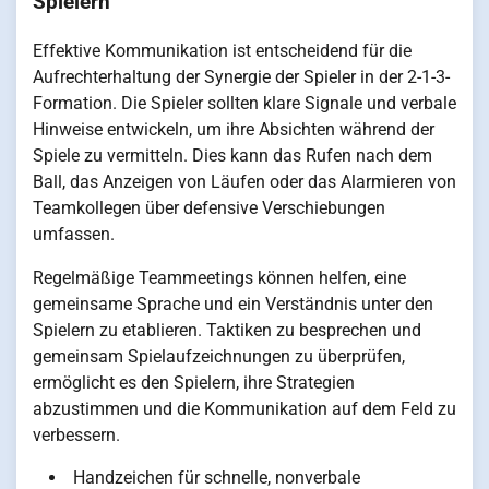
Spielern
Effektive Kommunikation ist entscheidend für die
Aufrechterhaltung der Synergie der Spieler in der 2-1-3-
Formation. Die Spieler sollten klare Signale und verbale
Hinweise entwickeln, um ihre Absichten während der
Spiele zu vermitteln. Dies kann das Rufen nach dem
Ball, das Anzeigen von Läufen oder das Alarmieren von
Teamkollegen über defensive Verschiebungen
umfassen.
Regelmäßige Teammeetings können helfen, eine
gemeinsame Sprache und ein Verständnis unter den
Spielern zu etablieren. Taktiken zu besprechen und
gemeinsam Spielaufzeichnungen zu überprüfen,
ermöglicht es den Spielern, ihre Strategien
abzustimmen und die Kommunikation auf dem Feld zu
verbessern.
Handzeichen für schnelle, nonverbale