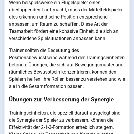
Wenn beispielsweise ein Flügelspieler einen
überlappenden Lauf macht, muss der Mittelfeldspieler
dies erkennen und seine Position entsprechend
anpassen, um Raum zu schaffen. Diese Art der
Teamarbeit fördert eine kohäsive Einheit, die sich an
verschiedene Spielsituationen anpassen kann.
Trainer sollten die Bedeutung des
Positionsbewusstseins während der Trainingseinheiten
betonen. Übungen, die sich auf Bewegungsmuster und
räumliches Bewusstsein konzentrieren, können den
Spielern helfen, ihre Rollen besser zu verstehen und wie
sie in die Gesamtformation passen.
Übungen zur Verbesserung der Synergie
Trainingseinheiten, die speziell darauf ausgelegt sind,
die Synergie der Spieler zu verbessern, können die
Effektivität der 2-1-3-Formation erheblich steigern.