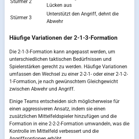
Stürmer 2
Lücken aus
Unterstützt den Angriff, dehnt die
Stürmer 3
Abwehr
Häufige Variationen der 2-1-3-Formation
Die 2-1-3-Formation kann angepasst werden, um
unterschiedlichen taktischen Bedürfnissen und
Spielerstärken gerecht zu werden. Häufige Variationen
umfassen den Wechsel zu einer 2-2-1- oder einer 2-1-2-
1-Formation, je nach gewünschtem Gleichgewicht
zwischen Abwehr und Angriff.
Einige Teams entscheiden sich möglicherweise für
einen aggressiveren Ansatz, indem sie einen
zusätzlichen Mittelfeldspieler hinzufügen und die
Formation in eine 2-2-2-Formation umwandeln, was die
Kontrolle im Mittelfeld verbessert und die
Angriffsoptionen erhöht.