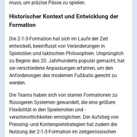
muss, um präzise Pässe zu spielen.
Historischer Kontext und Entwicklung der
Formation
Die 2-1-3-Formation hat sich im Laufe der Zeit
entwickelt, beeinflusst von Veränderungen in
Spielstilen und taktischen Philosophien. Ursprünglich
zu Beginn des 20. Jahrhunderts populär gemacht, hat
sie verschiedene Anpassungen erfahren, um den
Anforderungen des modernen Fußballs gerecht zu
werden.
Die Teams haben sich von starren Formationen zu
flüssigeren Systemen gewandelt, die eine größere
Flexibilität in den Spielerrollen und -
verantwortlichkeiten ermöglichen. Der Aufstieg von
Pressing- und Konterspielstrategien hat zudem die
Nutzung der 2-1-3-Formation im zeitgenössischen