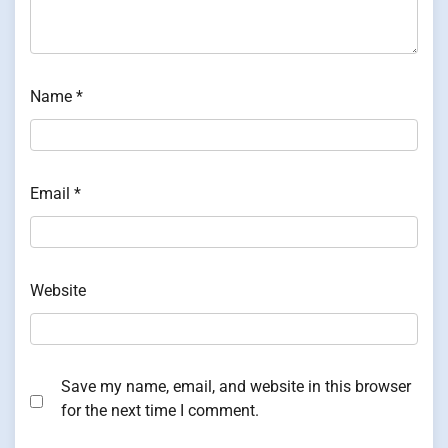
Name
*
Email
*
Website
Save my name, email, and website in this browser
for the next time I comment.