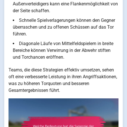
Außenverteidigers kann eine Flankenmöglichkeit von
der Seite schaffen.
Schnelle Spielverlagerungen können den Gegner
überraschen und zu offenen Schüssen auf das Tor
führen.
Diagonale Läufe von Mittelfeldspielern in breite
Bereiche können Verwirrung in der Abwehr stiften
und Torchancen eröffnen.
Teams, die diese Strategien effektiv umsetzen, sehen
oft eine verbesserte Leistung in ihren Angriffsaktionen,
was zu höheren Torquoten und besseren
Gesamtergebnissen führt.