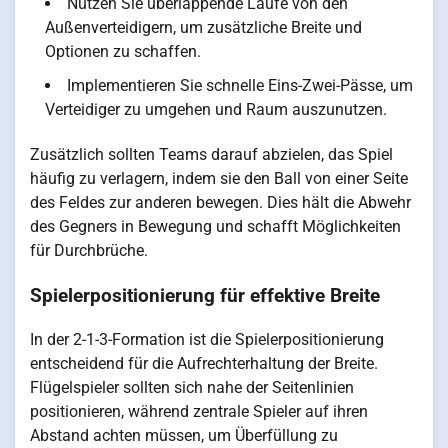
Nutzen Sie überlappende Läufe von den
Außenverteidigern, um zusätzliche Breite und
Optionen zu schaffen.
Implementieren Sie schnelle Eins-Zwei-Pässe, um
Verteidiger zu umgehen und Raum auszunutzen.
Zusätzlich sollten Teams darauf abzielen, das Spiel
häufig zu verlagern, indem sie den Ball von einer Seite
des Feldes zur anderen bewegen. Dies hält die Abwehr
des Gegners in Bewegung und schafft Möglichkeiten
für Durchbrüche.
Spielerpositionierung für effektive Breite
In der 2-1-3-Formation ist die Spielerpositionierung
entscheidend für die Aufrechterhaltung der Breite.
Flügelspieler sollten sich nahe der Seitenlinien
positionieren, während zentrale Spieler auf ihren
Abstand achten müssen, um Überfüllung zu