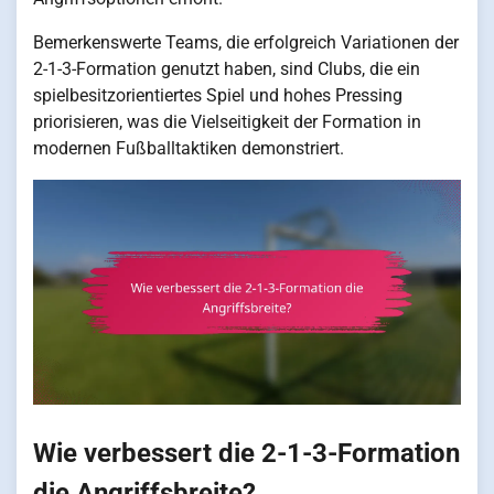
Bemerkenswerte Teams, die erfolgreich Variationen der
2-1-3-Formation genutzt haben, sind Clubs, die ein
spielbesitzorientiertes Spiel und hohes Pressing
priorisieren, was die Vielseitigkeit der Formation in
modernen Fußballtaktiken demonstriert.
Wie verbessert die 2-1-3-Formation
die Angriffsbreite?