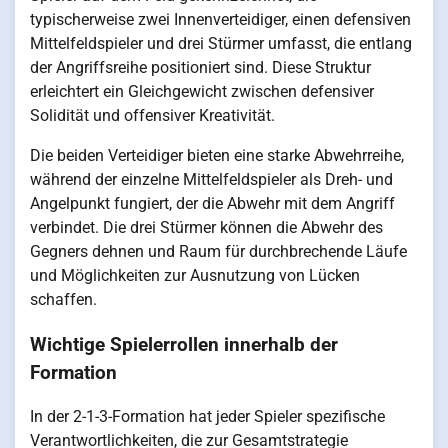
typischerweise zwei Innenverteidiger, einen defensiven
Mittelfeldspieler und drei Stürmer umfasst, die entlang
der Angriffsreihe positioniert sind. Diese Struktur
erleichtert ein Gleichgewicht zwischen defensiver
Solidität und offensiver Kreativität.
Die beiden Verteidiger bieten eine starke Abwehrreihe,
während der einzelne Mittelfeldspieler als Dreh- und
Angelpunkt fungiert, der die Abwehr mit dem Angriff
verbindet. Die drei Stürmer können die Abwehr des
Gegners dehnen und Raum für durchbrechende Läufe
und Möglichkeiten zur Ausnutzung von Lücken
schaffen.
Wichtige Spielerrollen innerhalb der
Formation
In der 2-1-3-Formation hat jeder Spieler spezifische
Verantwortlichkeiten, die zur Gesamtstrategie