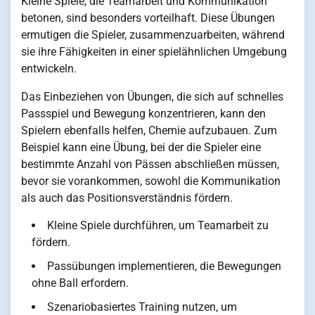
Kleine Spiele, die Teamarbeit und Kommunikation
betonen, sind besonders vorteilhaft. Diese Übungen
ermutigen die Spieler, zusammenzuarbeiten, während
sie ihre Fähigkeiten in einer spielähnlichen Umgebung
entwickeln.
Das Einbeziehen von Übungen, die sich auf schnelles
Passspiel und Bewegung konzentrieren, kann den
Spielern ebenfalls helfen, Chemie aufzubauen. Zum
Beispiel kann eine Übung, bei der die Spieler eine
bestimmte Anzahl von Pässen abschließen müssen,
bevor sie vorankommen, sowohl die Kommunikation
als auch das Positionsverständnis fördern.
Kleine Spiele durchführen, um Teamarbeit zu
fördern.
Passübungen implementieren, die Bewegungen
ohne Ball erfordern.
Szenariobasiertes Training nutzen, um