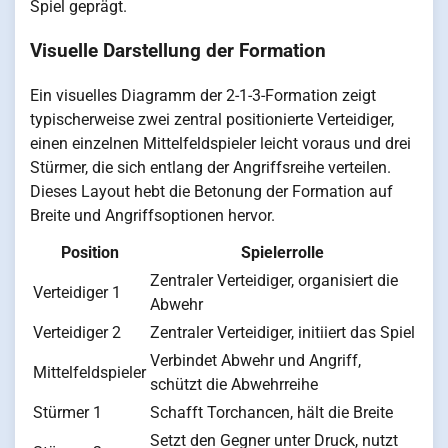
Spiel geprägt.
Visuelle Darstellung der Formation
Ein visuelles Diagramm der 2-1-3-Formation zeigt
typischerweise zwei zentral positionierte Verteidiger,
einen einzelnen Mittelfeldspieler leicht voraus und drei
Stürmer, die sich entlang der Angriffsreihe verteilen.
Dieses Layout hebt die Betonung der Formation auf
Breite und Angriffsoptionen hervor.
Position
Spielerrolle
Zentraler Verteidiger, organisiert die
Verteidiger 1
Abwehr
Verteidiger 2
Zentraler Verteidiger, initiiert das Spiel
Verbindet Abwehr und Angriff,
Mittelfeldspieler
schützt die Abwehrreihe
Stürmer 1
Schafft Torchancen, hält die Breite
Setzt den Gegner unter Druck, nutzt