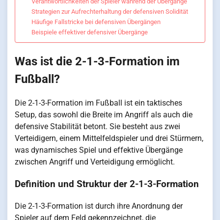
Verantwortlichkeiten der Spieler während der Übergänge
Strategien zur Aufrechterhaltung der defensiven Solidität
Häufige Fallstricke bei defensiven Übergängen
Beispiele effektiver defensiver Übergänge
Was ist die 2-1-3-Formation im
Fußball?
Die 2-1-3-Formation im Fußball ist ein taktisches
Setup, das sowohl die Breite im Angriff als auch die
defensive Stabilität betont. Sie besteht aus zwei
Verteidigern, einem Mittelfeldspieler und drei Stürmern,
was dynamisches Spiel und effektive Übergänge
zwischen Angriff und Verteidigung ermöglicht.
Definition und Struktur der 2-1-3-Formation
Die 2-1-3-Formation ist durch ihre Anordnung der
Spieler auf dem Feld gekennzeichnet, die