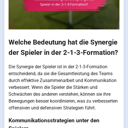
Welche Bedeutung hat die Synergie
der Spieler in der 2-1-3-Formation?
Die Synergie der Spieler ist in der 2-1-3-Formation
entscheidend, da sie die Gesamtleistung des Teams
durch effektive Zusammenarbeit und Kommunikation
verbessert. Wenn die Spieler die Stärken und
Schwächen des anderen verstehen, können sie ihre
Bewegungen besser koordinieren, was zu verbesserten
offensiven und defensiven Strategien führt.
Kommunikationsstrategien unter den