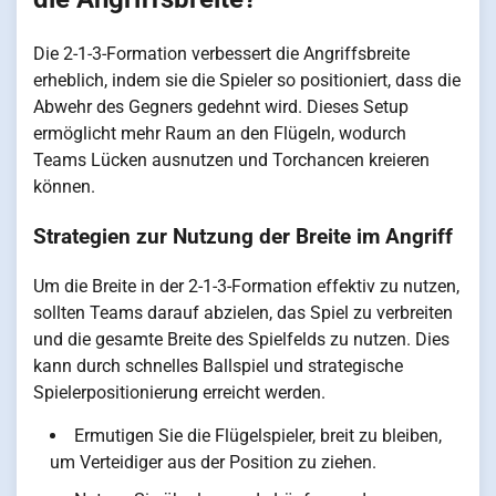
Die 2-1-3-Formation verbessert die Angriffsbreite
erheblich, indem sie die Spieler so positioniert, dass die
Abwehr des Gegners gedehnt wird. Dieses Setup
ermöglicht mehr Raum an den Flügeln, wodurch
Teams Lücken ausnutzen und Torchancen kreieren
können.
Strategien zur Nutzung der Breite im Angriff
Um die Breite in der 2-1-3-Formation effektiv zu nutzen,
sollten Teams darauf abzielen, das Spiel zu verbreiten
und die gesamte Breite des Spielfelds zu nutzen. Dies
kann durch schnelles Ballspiel und strategische
Spielerpositionierung erreicht werden.
Ermutigen Sie die Flügelspieler, breit zu bleiben,
um Verteidiger aus der Position zu ziehen.