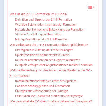
Was ist die 2-1-3-Formation im Fußball?
Definition und Struktur der 2-1-3-Formation
Wichtige Spielerrollen innerhalb der Formation
Historischer Kontext und Entwicklung der Formation
Visuelle Darstellung der Formation
Häufige Variationen der 2-1-3-Formation
Wie verbessert die 2-1-3-Formation die Angriffsbreite?
Strategien zur Nutzung der Breite im Angriff
Spielerpositionierung für effektive Breite
Raum im Abwehrbereich des Gegners ausnutzen
Beispiele erfolgreicher Angriffsaktionen mit der Formation
Welche Bedeutung hat die Synergie der Spieler in der 2-1-
3-Formation?
Kommunikationsstrategien unter den Spielern
Positionsabhängigkeiten und Teamarbeit
Übungen zur Verbesserung der Synergie
Fallstudien von Teams mit starker Spieler-Synergie
Wie verwaltet die 2-1-3-Formation defensive Übergänge?