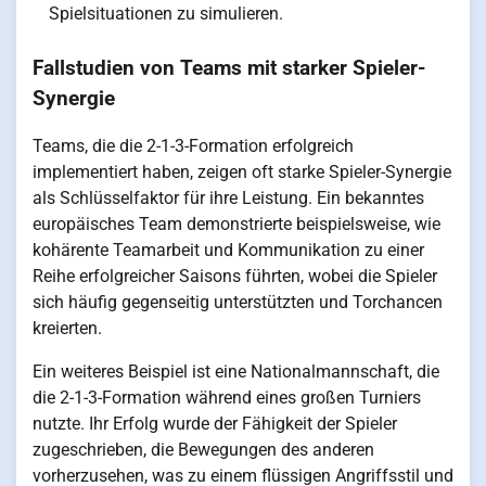
Spielsituationen zu simulieren.
Fallstudien von Teams mit starker Spieler-
Synergie
Teams, die die 2-1-3-Formation erfolgreich
implementiert haben, zeigen oft starke Spieler-Synergie
als Schlüsselfaktor für ihre Leistung. Ein bekanntes
europäisches Team demonstrierte beispielsweise, wie
kohärente Teamarbeit und Kommunikation zu einer
Reihe erfolgreicher Saisons führten, wobei die Spieler
sich häufig gegenseitig unterstützten und Torchancen
kreierten.
Ein weiteres Beispiel ist eine Nationalmannschaft, die
die 2-1-3-Formation während eines großen Turniers
nutzte. Ihr Erfolg wurde der Fähigkeit der Spieler
zugeschrieben, die Bewegungen des anderen
vorherzusehen, was zu einem flüssigen Angriffsstil und