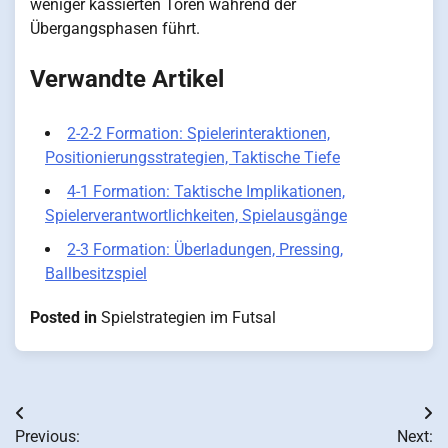
weniger kassierten Toren während der
Übergangsphasen führt.
Verwandte Artikel
2-2-2 Formation: Spielerinteraktionen,
Positionierungsstrategien, Taktische Tiefe
4-1 Formation: Taktische Implikationen,
Spielerverantwortlichkeiten, Spielausgänge
2-3 Formation: Überladungen, Pressing,
Ballbesitzspiel
Posted in
Spielstrategien im Futsal
Post
Previous:
Next: