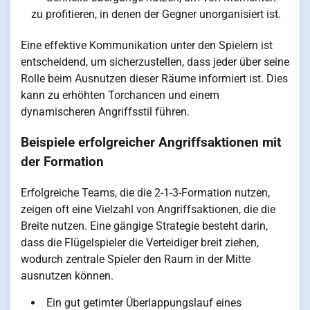
zu profitieren, in denen der Gegner unorganisiert ist.
Eine effektive Kommunikation unter den Spielern ist
entscheidend, um sicherzustellen, dass jeder über seine
Rolle beim Ausnutzen dieser Räume informiert ist. Dies
kann zu erhöhten Torchancen und einem
dynamischeren Angriffsstil führen.
Beispiele erfolgreicher Angriffsaktionen mit
der Formation
Erfolgreiche Teams, die die 2-1-3-Formation nutzen,
zeigen oft eine Vielzahl von Angriffsaktionen, die die
Breite nutzen. Eine gängige Strategie besteht darin,
dass die Flügelspieler die Verteidiger breit ziehen,
wodurch zentrale Spieler den Raum in der Mitte
ausnutzen können.
Ein gut getimter Überlappungslauf eines