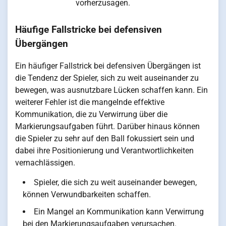
vorherzusagen.
Häufige Fallstricke bei defensiven
Übergängen
Ein häufiger Fallstrick bei defensiven Übergängen ist
die Tendenz der Spieler, sich zu weit auseinander zu
bewegen, was ausnutzbare Lücken schaffen kann. Ein
weiterer Fehler ist die mangelnde effektive
Kommunikation, die zu Verwirrung über die
Markierungsaufgaben führt. Darüber hinaus können
die Spieler zu sehr auf den Ball fokussiert sein und
dabei ihre Positionierung und Verantwortlichkeiten
vernachlässigen.
Spieler, die sich zu weit auseinander bewegen,
können Verwundbarkeiten schaffen.
Ein Mangel an Kommunikation kann Verwirrung
bei den Markierungsaufgaben verursachen.