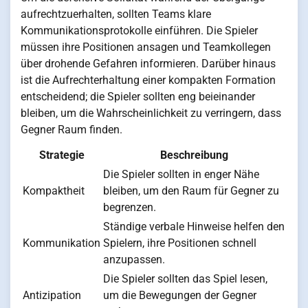
aufrechtzuerhalten, sollten Teams klare
Kommunikationsprotokolle einführen. Die Spieler
müssen ihre Positionen ansagen und Teamkollegen
über drohende Gefahren informieren. Darüber hinaus
ist die Aufrechterhaltung einer kompakten Formation
entscheidend; die Spieler sollten eng beieinander
bleiben, um die Wahrscheinlichkeit zu verringern, dass
Gegner Raum finden.
Strategie
Beschreibung
Die Spieler sollten in enger Nähe
Kompaktheit
bleiben, um den Raum für Gegner zu
begrenzen.
Ständige verbale Hinweise helfen den
Kommunikation
Spielern, ihre Positionen schnell
anzupassen.
Die Spieler sollten das Spiel lesen,
Antizipation
um die Bewegungen der Gegner