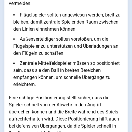
vermeiden.
Flügelspieler sollten angewiesen werden, breit zu
bleiben, damit zentrale Spieler den Raum zwischen
den Linien einnehmen können.
Außenverteidiger sollten vorstoßen, um die
Flügelspieler zu unterstützen und Überladungen an
den Flügeln zu schaffen.
Zentrale Mittelfeldspieler müssen so positioniert
sein, dass sie den Ball in breiten Bereichen
empfangen können, um schnelle Übergänge zu
erleichtern.
Eine richtige Positionierung stellt sicher, dass die
Spieler schnell von der Abwehr in den Angriff
übergehen können und die Breite während des Spiels
aufrechterhalten wird. Diese Positionierung hilft auch
bei defensiven Übergängen, da die Spieler schnell in