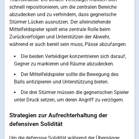
schnell repositionieren, um die zentralen Bereiche
abzudecken und zu verhindern, dass gegnerische
Stürmer Lücken ausnutzen. Der alleinstehende
Mittelfeldspieler spielt eine zentrale Rolle beim
Zurückverfolgen und Unterstützen der Abwehr,
während er auch bereit sein muss, Pässe abzufangen.
Die beiden Verteidiger konzentrieren sich darauf,
Gegner zu markieren und Räume abzudecken.
Der Mittelfeldspieler sollte die Bewegung des
Balls antizipieren und Unterstützung bieten.
Die drei Stürmer müssen die gegnerischen Spieler
unter Druck setzen, um deren Angriff zu verzögern.
Strategien zur Aufrechterhaltung der
defensiven Solidität
Um die defensive Solidität während der Übergänge