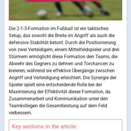
Die 2-1-3-Formation im Fußball ist ein taktisches
Setup, das sowohl die Breite im Angriff als auch die
defensive Stabilität betont. Durch die Positionierung
von zwei Verteidigern, einem Mittelfeldspieler und drei
Stürmern ermöglicht diese Formation den Teams, die
Abwehr des Gegners zu dehnen und Torchancen zu
kreieren, während sie effektive Übergänge zwischen
Angriff und Verteidigung erleichtert. Die Synergie der
Spieler spielt eine entscheidende Rolle bei der
Maximierung der Effektivität dieser Formation, da
Zusammenarbeit und Kommunikation unter den
Teamkollegen die Gesamtleistung auf dem Feld
verbessern.
Key sections in the article: