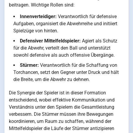
beitragen. Wichtige Rollen sind:
Innenverteidiger:
Verantwortlich für defensive
Aufgaben, organisiert die Abwehrreihe und initiiert
Spielzüge von hinten.
Defensiver Mittelfeldspieler:
Agiert als Schutz
für die Abwehr, verteilt den Ball und unterstützt
sowohl defensive als auch offensive Übergänge.
Stürmer:
Verantwortlich für die Schaffung von
Torchancen, setzt den Gegner unter Druck und hält
die Breite, um die Abwehr zu dehnen.
Die Synergie der Spieler ist in dieser Formation
entscheidend, wobei effektive Kommunikation und
Verständnis unter den Spielern die Gesamtleistung
verbessern. Die Stürmer müssen ihre Bewegungen
koordinieren, um Raum zu schaffen, während der
Mittelfeldspieler die Läufe der Stürmer antizipieren