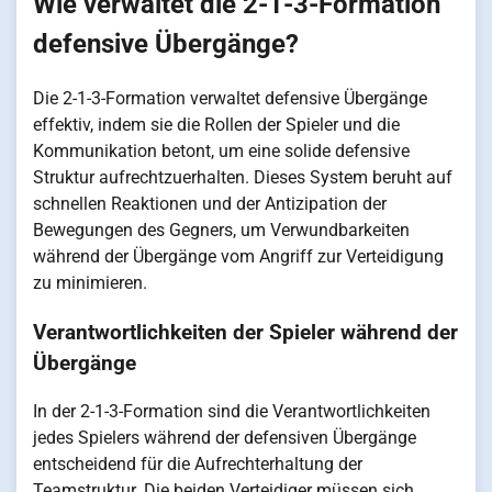
Wie verwaltet die 2-1-3-Formation
defensive Übergänge?
Die 2-1-3-Formation verwaltet defensive Übergänge
effektiv, indem sie die Rollen der Spieler und die
Kommunikation betont, um eine solide defensive
Struktur aufrechtzuerhalten. Dieses System beruht auf
schnellen Reaktionen und der Antizipation der
Bewegungen des Gegners, um Verwundbarkeiten
während der Übergänge vom Angriff zur Verteidigung
zu minimieren.
Verantwortlichkeiten der Spieler während der
Übergänge
In der 2-1-3-Formation sind die Verantwortlichkeiten
jedes Spielers während der defensiven Übergänge
entscheidend für die Aufrechterhaltung der
Teamstruktur. Die beiden Verteidiger müssen sich