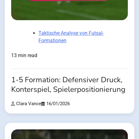
Taktische Analyse von Futsal-
Formationen
13 min read
1-5 Formation: Defensiver Druck,
Konterspiel, Spielerpositionierung
Clara Vance
16/01/2026