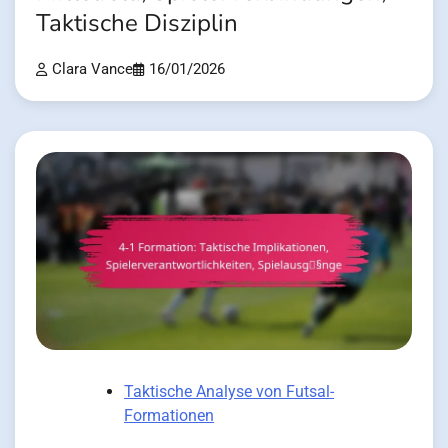
Taktische Disziplin
Clara Vance
16/01/2026
Taktische Analyse von Futsal-
Formationen