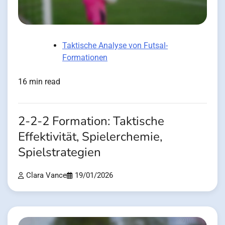
Taktische Analyse von Futsal-
Formationen
16 min read
2-2-2 Formation: Taktische
Effektivität, Spielerchemie,
Spielstrategien
Clara Vance
19/01/2026