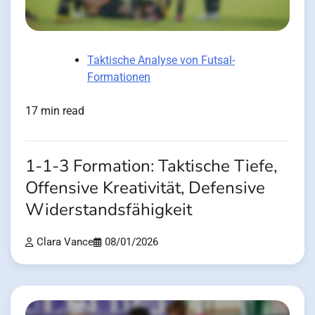
Taktische Analyse von Futsal-
Formationen
17 min read
1-1-3 Formation: Taktische Tiefe,
Offensive Kreativität, Defensive
Widerstandsfähigkeit
Clara Vance
08/01/2026