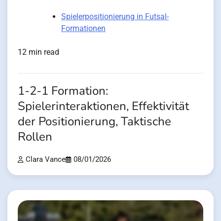
Spielerpositionierung in Futsal-
Formationen
12 min read
1-2-1 Formation:
Spielerinteraktionen, Effektivität
der Positionierung, Taktische
Rollen
Clara Vance
08/01/2026