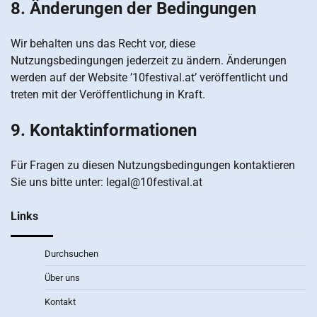
8. Änderungen der Bedingungen
Wir behalten uns das Recht vor, diese
Nutzungsbedingungen jederzeit zu ändern. Änderungen
werden auf der Website ’10festival.at’ veröffentlicht und
treten mit der Veröffentlichung in Kraft.
9. Kontaktinformationen
Für Fragen zu diesen Nutzungsbedingungen kontaktieren
Sie uns bitte unter:
legal@10festival.at
Links
Durchsuchen
Über uns
Kontakt