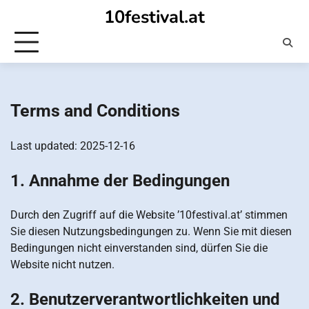
Skip
10festival.at
to
content
Terms and Conditions
Last updated: 2025-12-16
1. Annahme der Bedingungen
Durch den Zugriff auf die Website ’10festival.at’ stimmen
Sie diesen Nutzungsbedingungen zu. Wenn Sie mit diesen
Bedingungen nicht einverstanden sind, dürfen Sie die
Website nicht nutzen.
2. Benutzerverantwortlichkeiten und