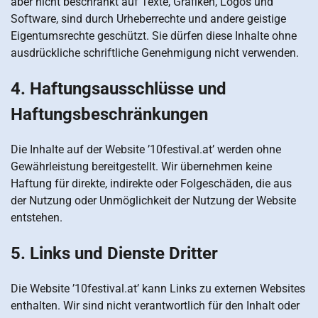
aber nicht beschränkt auf Texte, Grafiken, Logos und
Software, sind durch Urheberrechte und andere geistige
Eigentumsrechte geschützt. Sie dürfen diese Inhalte ohne
ausdrückliche schriftliche Genehmigung nicht verwenden.
4. Haftungsausschlüsse und
Haftungsbeschränkungen
Die Inhalte auf der Website ’10festival.at’ werden ohne
Gewährleistung bereitgestellt. Wir übernehmen keine
Haftung für direkte, indirekte oder Folgeschäden, die aus
der Nutzung oder Unmöglichkeit der Nutzung der Website
entstehen.
5. Links und Dienste Dritter
Die Website ’10festival.at’ kann Links zu externen Websites
enthalten. Wir sind nicht verantwortlich für den Inhalt oder