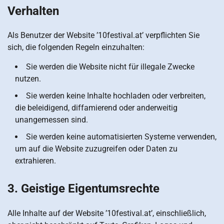
Verhalten
Als Benutzer der Website ’10festival.at’ verpflichten Sie
sich, die folgenden Regeln einzuhalten:
Sie werden die Website nicht für illegale Zwecke
nutzen.
Sie werden keine Inhalte hochladen oder verbreiten,
die beleidigend, diffamierend oder anderweitig
unangemessen sind.
Sie werden keine automatisierten Systeme verwenden,
um auf die Website zuzugreifen oder Daten zu
extrahieren.
3. Geistige Eigentumsrechte
Alle Inhalte auf der Website ’10festival.at’, einschließlich,