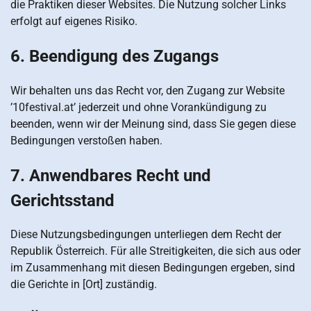
die Praktiken dieser Websites. Die Nutzung solcher Links
erfolgt auf eigenes Risiko.
6. Beendigung des Zugangs
Wir behalten uns das Recht vor, den Zugang zur Website
’10festival.at’ jederzeit und ohne Vorankündigung zu
beenden, wenn wir der Meinung sind, dass Sie gegen diese
Bedingungen verstoßen haben.
7. Anwendbares Recht und
Gerichtsstand
Diese Nutzungsbedingungen unterliegen dem Recht der
Republik Österreich. Für alle Streitigkeiten, die sich aus oder
im Zusammenhang mit diesen Bedingungen ergeben, sind
die Gerichte in [Ort] zuständig.