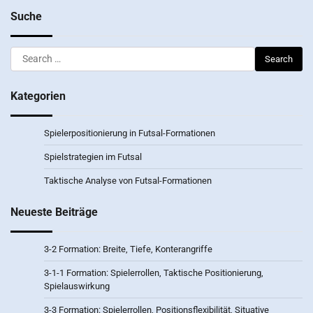
Suche
Search
for:
Kategorien
Spielerpositionierung in Futsal-Formationen
Spielstrategien im Futsal
Taktische Analyse von Futsal-Formationen
Neueste Beiträge
3-2 Formation: Breite, Tiefe, Konterangriffe
3-1-1 Formation: Spielerrollen, Taktische Positionierung,
Spielauswirkung
3-3 Formation: Spielerrollen, Positionsflexibilität, Situative