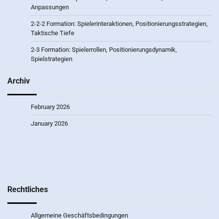
Anpassungen
2-2-2 Formation: Spielerinteraktionen, Positionierungsstrategien,
Taktische Tiefe
2-3 Formation: Spielerrollen, Positionierungsdynamik,
Spielstrategien
Archiv
February 2026
January 2026
Rechtliches
Allgemeine Geschäftsbedingungen