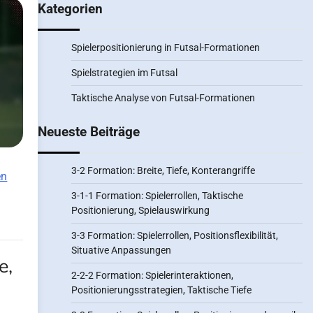
Kategorien
Spielerpositionierung in Futsal-Formationen
Spielstrategien im Futsal
Taktische Analyse von Futsal-Formationen
Neueste Beiträge
3-2 Formation: Breite, Tiefe, Konterangriffe
en
3-1-1 Formation: Spielerrollen, Taktische
Positionierung, Spielauswirkung
3-3 Formation: Spielerrollen, Positionsflexibilität,
Situative Anpassungen
e,
2-2-2 Formation: Spielerinteraktionen,
Positionierungsstrategien, Taktische Tiefe